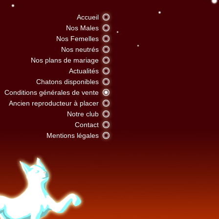
Accueil
Nos Males
Nos Femelles
Nos neutrés
Nos plans de mariage
Actualités
Chatons disponibles
Conditions générales de vente
Ancien reproducteur à placer
Notre club
Contact
Mentions légales