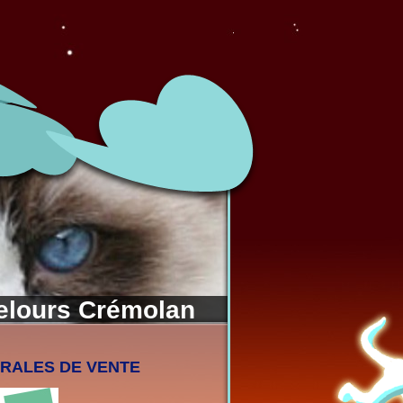
Velours Crémolan
RALES DE VENTE