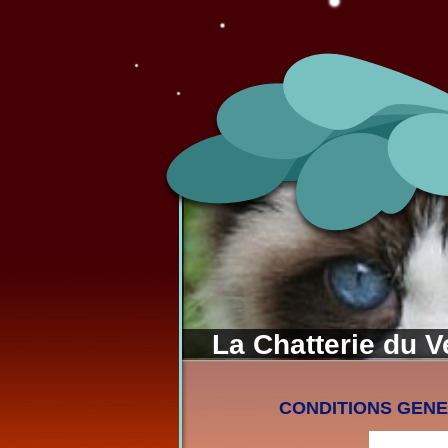
La Chatterie du 
CONDITIONS GENE