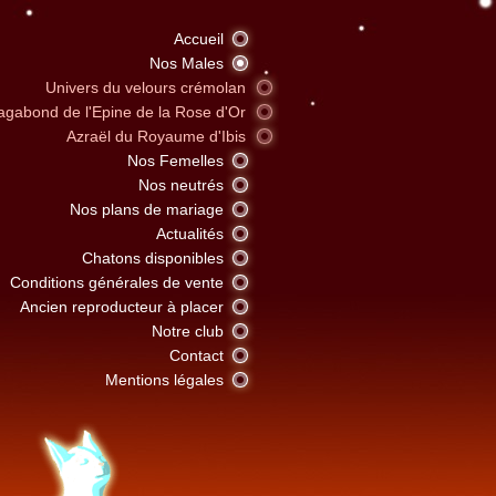
Accueil
Nos Males
Univers du velours crémolan
agabond de l'Epine de la Rose d'Or
Azraël du Royaume d'Ibis
Nos Femelles
Nos neutrés
Nos plans de mariage
Actualités
Chatons disponibles
Conditions générales de vente
Ancien reproducteur à placer
Notre club
Contact
Mentions légales