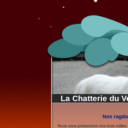
La Chatterie du 
Nos ragdo
Nous vous présentons nos trois mâles a